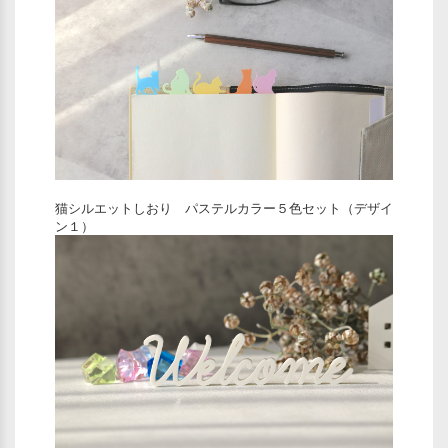
猫シルエットしおり パステルカラー５色セット（デザイ
ン１）