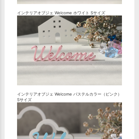
インテリアオブジェ Welcome ホワイト Sサイズ
インテリアオブジェ Welcome パステルカラー（ピンク）
Sサイズ