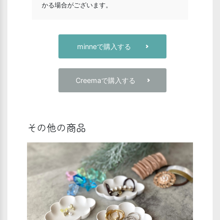
かる場合がございます。
minneで購入する
Creemaで購入する
その他の商品