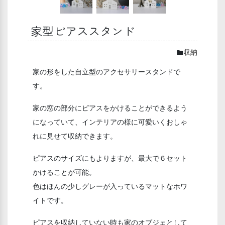
家型ピアススタンド
収納
家の形をした自立型のアクセサリースタンドで
す。
家の窓の部分にピアスをかけることができるよう
になっていて、インテリアの様に可愛いくおしゃ
れに見せて収納できます。
ピアスのサイズにもよりますが、最大で６セット
かけることが可能。
色はほんの少しグレーが入っているマットなホワ
イトです。
ピアスを収納していない時も家のオブジェとして