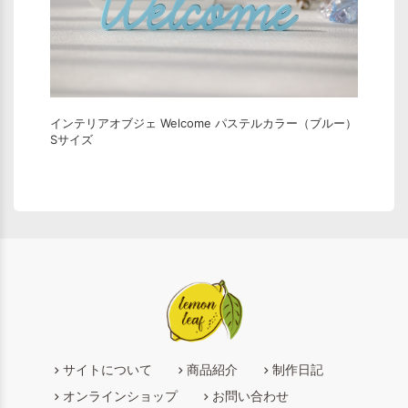
インテリアオブジェ Welcome パステルカラー（ブルー）
Sサイズ
サイトについて
商品紹介
制作日記
オンラインショップ
お問い合わせ