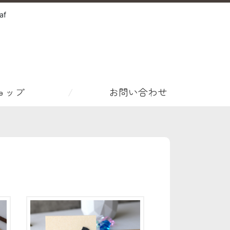
f
ョップ
お問い合わせ