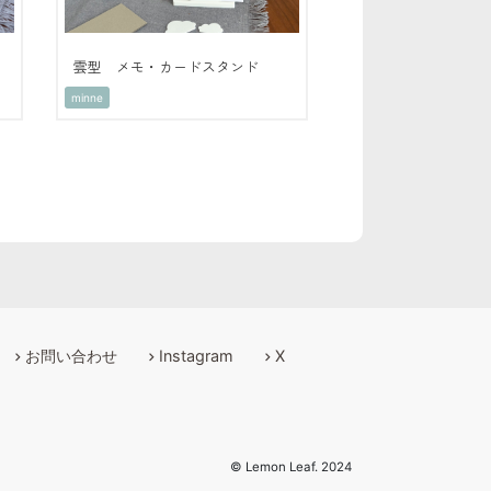
雲型 メモ・カードスタンド
minne
お問い合わせ
Instagram
X
© Lemon Leaf. 2024