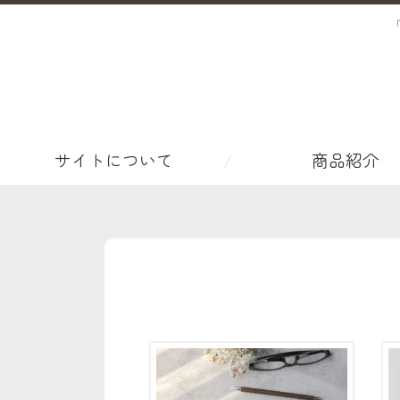
サイトについて
商品紹介