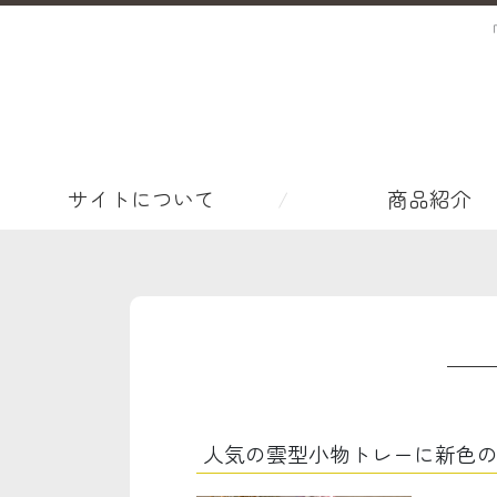
サイトについて
商品紹介
人気の雲型小物トレーに新色