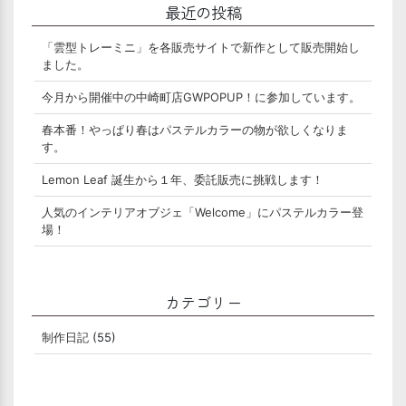
最近の投稿
「雲型トレーミニ」を各販売サイトで新作として販売開始し
ました。
今月から開催中の中崎町店GWPOPUP！に参加しています。
春本番！やっぱり春はパステルカラーの物が欲しくなりま
す。
Lemon Leaf 誕生から１年、委託販売に挑戦します！
人気のインテリアオブジェ「Welcome」にパステルカラー登
場！
カテゴリー
制作日記
(55)