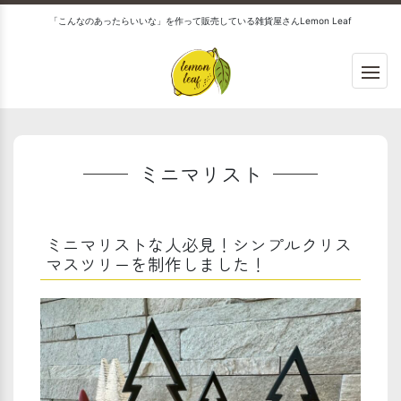
「こんなのあったらいいな」を作って販売している雑貨屋さんLemon Leaf
ミニマリスト
ミニマリストな人必見！シンプルクリス
マスツリーを制作しました！