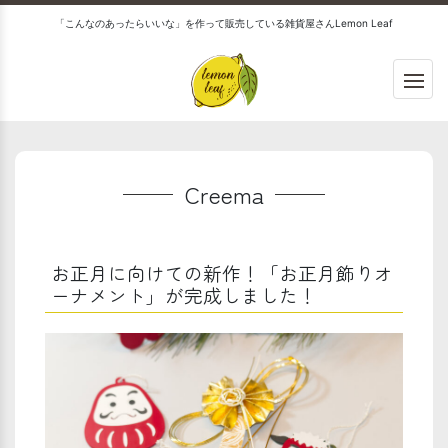
「こんなのあったらいいな」を作って販売している雑貨屋さんLemon Leaf
Creema
お正月に向けての新作！「お正月飾りオ
ーナメント」が完成しました！