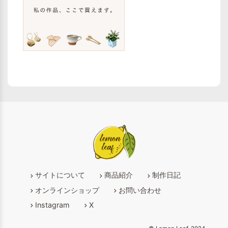
サイトについて
商品紹介
制作日記
オンラインショップ
お問い合わせ
Instagram
X