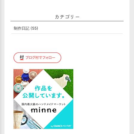
カテゴリー
制作日記
(55)