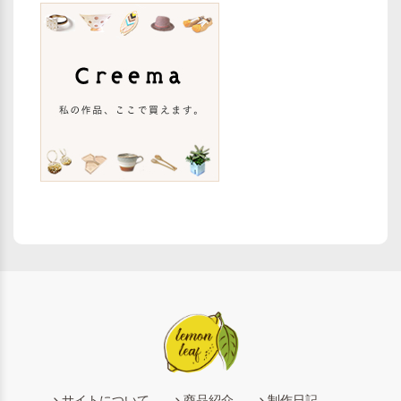
サイトについて
商品紹介
制作日記