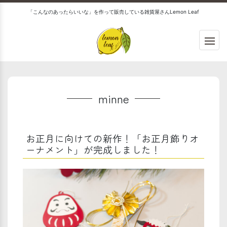
「こんなのあったらいいな」を作って販売している雑貨屋さんLemon Leaf
minne
お正月に向けての新作！「お正月飾りオ
ーナメント」が完成しました！